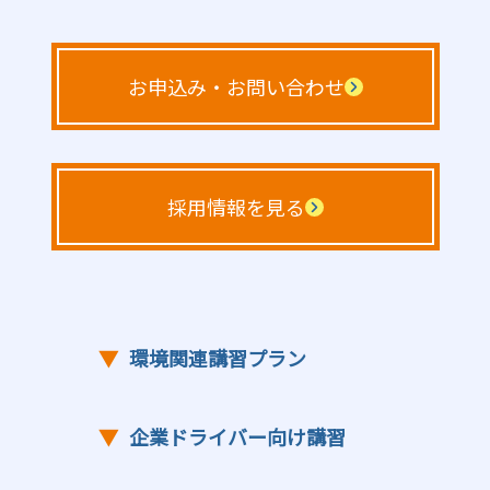
お申込み・お問い合わせ
採用情報を見る
▼
環境関連講習プラン
▼
企業ドライバー向け講習