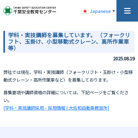
Japanese
▼
学科・実技講師を募集しています。 （フォークリ
フト、玉掛け、小型移動式クレーン、高所作業車
等）
2025.08.19
弊社では現在、学科・実技講師（フォークリフト・玉掛け・小型移
動式クレーン・高所作業車など）を募集しております。
募集要項や講師資格の詳細については、下記ページをご覧くださ
い。
[学科・実技講師採用 – 採用情報 | 大佐和自動車教習所]