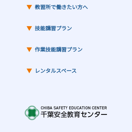
▼
教習所で働きたい方へ
▼
技能講習プラン
▼
作業技能講習プラン
▼
レンタルスペース