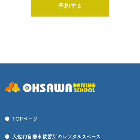
予約する
TOPページ
大佐和自動車教習所のレンタルスペース