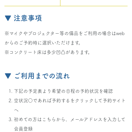
▼ 注意事項
※マイクやプロジェクター等の備品をご利用の場合はweb
からのご予約時に選択いただけます。
※コンクリート床は多少凹凸があります。
▼ ご利用までの流れ
下記の予定表より希望の日程の予約状況を確認
空状況○であれば予約するをクリックして予約サイト
へ
初めての方はこちらから、メールアドレスを入力して
会員登録