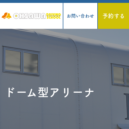
予約する
お問い合わせ
ドーム型アリーナ