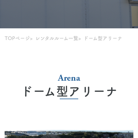
TOPページ
レンタルルーム一覧
ドーム型アリーナ
Arena
ドーム型アリーナ