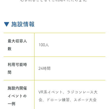
▼ 施設情報
最大収容人
100人
数
利用可能時
24時間
間
施設内開催
VR系イベント、ラジコンレース大
イベントの
会、ドローン練習、スポーツ大会
一例