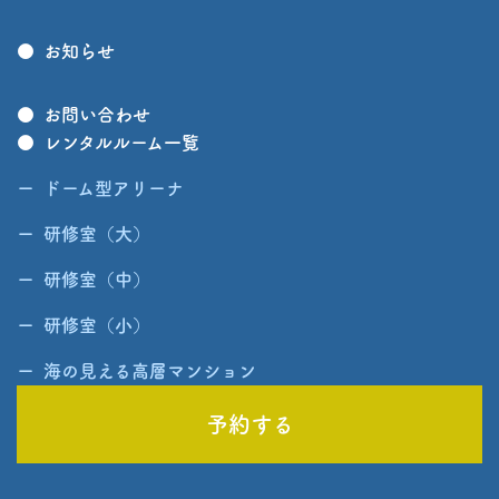
お知らせ
お問い合わせ
レンタルルーム一覧
ドーム型アリーナ
研修室（大）
研修室（中）
研修室（小）
海の見える高層マンション
予約する