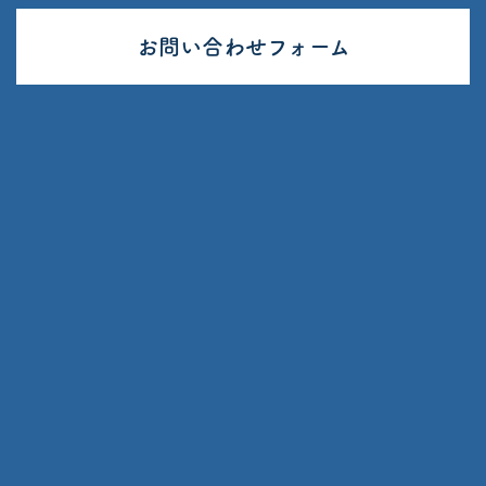
お問い合わせフォーム