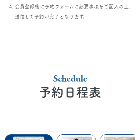
会員登録後に予約フォームに必要事項をご記入の上、
送信して予約が完了となります。
Schedule
予約日程表