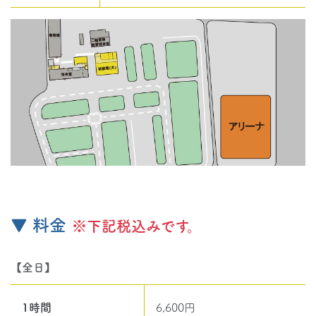
▼ 料金
※下記税込みです。
【全日】
1時間
6,600円