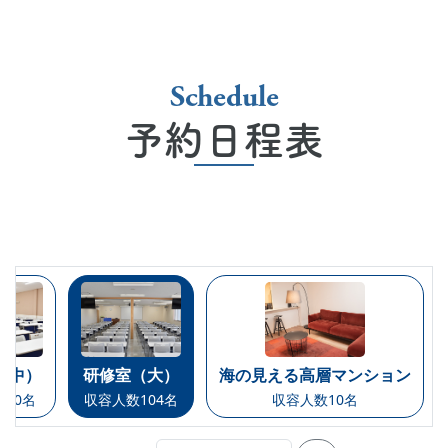
Schedule
予約日程表