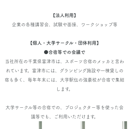
【法人利用】
企業の各種講習会、試験や面接、ワークショップ等
【個人・大学サークル・団体利用】
●合宿等での会議で
当社所在の千葉県富津市は、スポーツ合宿のメッカと言わ
れています。富津市には、グランピング施設や一棟貸しの
宿も多く、毎年年末には、大学駅伝の強豪校が合宿で集結
します。
大学サークル等の合宿での、プロジェクター等を使った会
議等でも、ご利用いただけます。