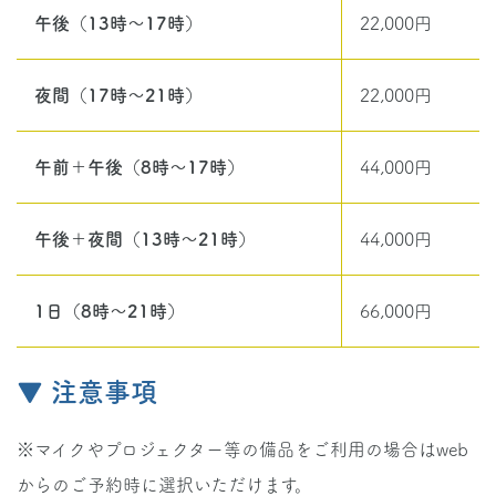
午後（13時～17時）
22,000円
夜間（17時～21時）
22,000円
午前＋午後（8時～17時）
44,000円
午後＋夜間（13時～21時）
44,000円
1日（8時～21時）
66,000円
▼ 注意事項
※マイクやプロジェクター等の備品をご利用の場合はweb
からのご予約時に選択いただけます。