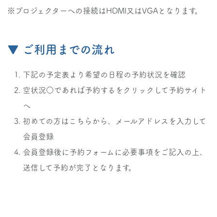
※プロジェクターへの接続はHDMI又はVGAとなります。
▼ ご利用までの流れ
下記の予定表より希望の日程の予約状況を確認
空状況○であれば予約するをクリックして予約サイト
へ
初めての方はこちらから、メールアドレスを入力して
会員登録
会員登録後に予約フォームに必要事項をご記入の上、
送信して予約が完了となります。