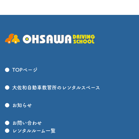
TOPページ
大佐和自動車教習所のレンタルスペース
お知らせ
お問い合わせ
レンタルルーム一覧