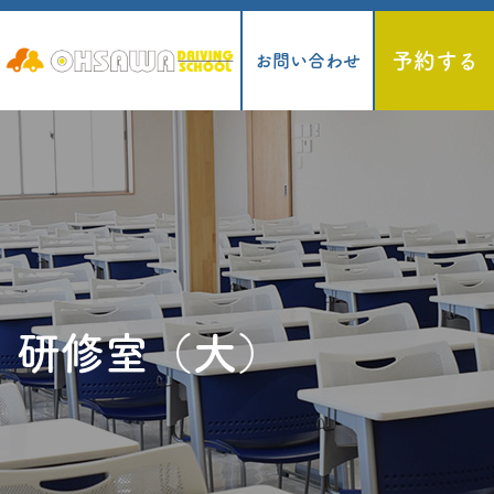
予約する
お問い合わせ
研修室（大）