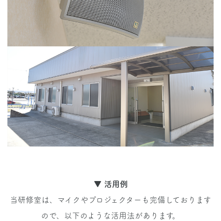
▼ 活用例
当研修室は、マイクやプロジェクターも完備しております
ので、以下のような活用法があります。