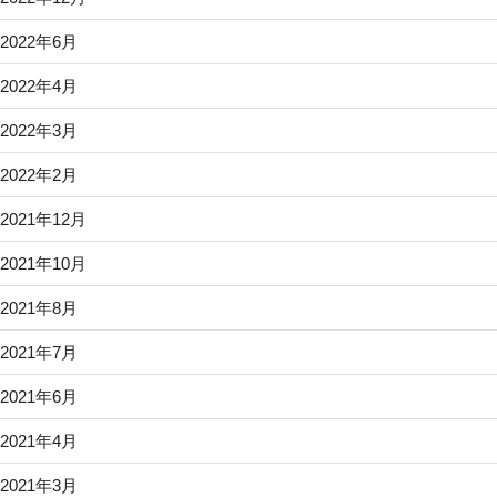
2022年6月
2022年4月
2022年3月
2022年2月
2021年12月
2021年10月
2021年8月
2021年7月
2021年6月
2021年4月
2021年3月