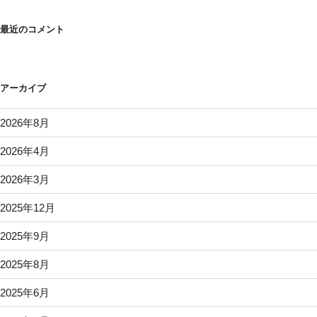
最近のコメント
アーカイブ
2026年8月
2026年4月
2026年3月
2025年12月
2025年9月
2025年8月
2025年6月