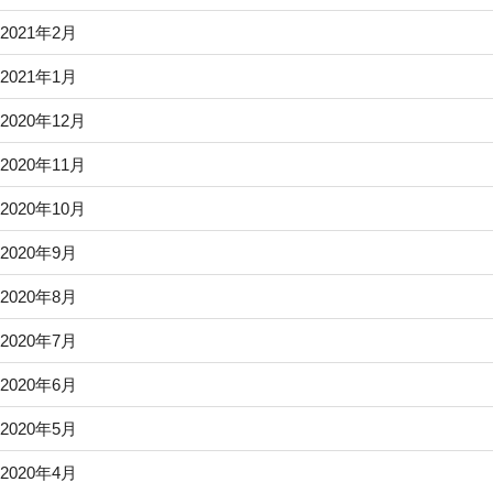
2021年2月
2021年1月
2020年12月
2020年11月
2020年10月
2020年9月
2020年8月
2020年7月
2020年6月
2020年5月
2020年4月