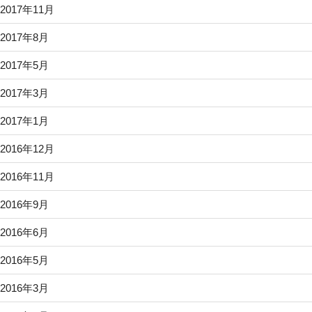
2017年11月
2017年8月
2017年5月
2017年3月
2017年1月
2016年12月
2016年11月
2016年9月
2016年6月
2016年5月
2016年3月