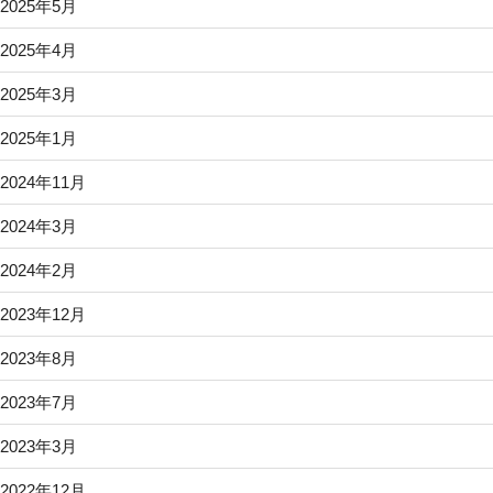
2025年5月
2025年4月
2025年3月
2025年1月
2024年11月
2024年3月
2024年2月
2023年12月
2023年8月
2023年7月
2023年3月
2022年12月