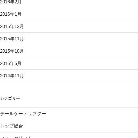
2016年2月
2016年1月
2015年12月
2015年11月
2015年10月
2015年5月
2014年11月
カテゴリー
テールゲートリフター
トップ総合