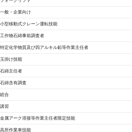
フォークリフト
一般・企業向け
小型移動式クレーン運転技能
工作物石綿事前調査者
特定化学物質及び四アルキル鉛等作業主任者
玉掛け技能
石綿主任者
石綿含有調査
総合
講習
金属アーク溶接等作業主任者限定技能
高所作業車技能