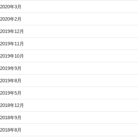
2020年3月
2020年2月
2019年12月
2019年11月
2019年10月
2019年9月
2019年8月
2019年5月
2018年12月
2018年9月
2018年8月