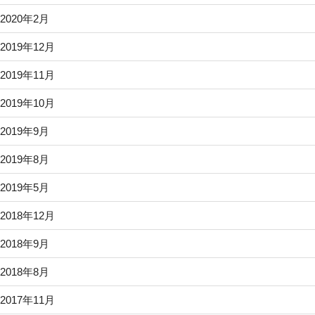
2020年2月
2019年12月
2019年11月
2019年10月
2019年9月
2019年8月
2019年5月
2018年12月
2018年9月
2018年8月
2017年11月