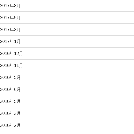
2017年8月
2017年5月
2017年3月
2017年1月
2016年12月
2016年11月
2016年9月
2016年6月
2016年5月
2016年3月
2016年2月