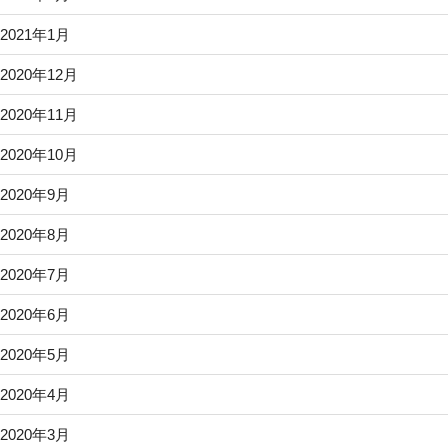
2021年1月
2020年12月
2020年11月
2020年10月
2020年9月
2020年8月
2020年7月
2020年6月
2020年5月
2020年4月
2020年3月