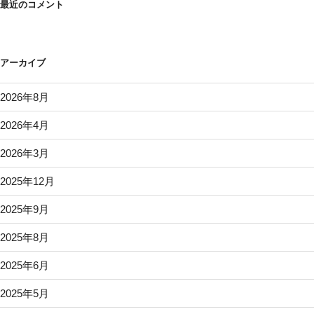
最近のコメント
アーカイブ
2026年8月
2026年4月
2026年3月
2025年12月
2025年9月
2025年8月
2025年6月
2025年5月