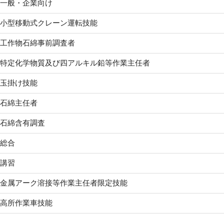
一般・企業向け
小型移動式クレーン運転技能
工作物石綿事前調査者
特定化学物質及び四アルキル鉛等作業主任者
玉掛け技能
石綿主任者
石綿含有調査
総合
講習
金属アーク溶接等作業主任者限定技能
高所作業車技能