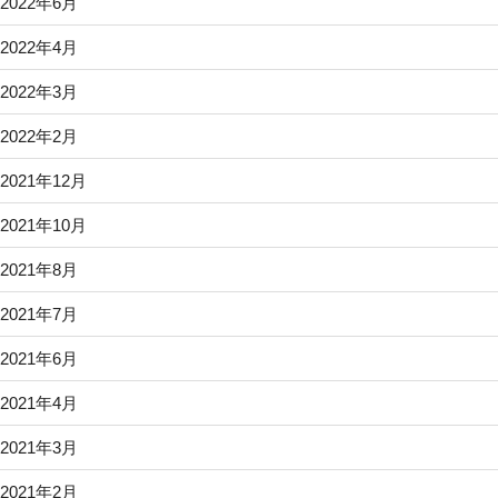
2022年6月
2022年4月
2022年3月
2022年2月
2021年12月
2021年10月
2021年8月
2021年7月
2021年6月
2021年4月
2021年3月
2021年2月