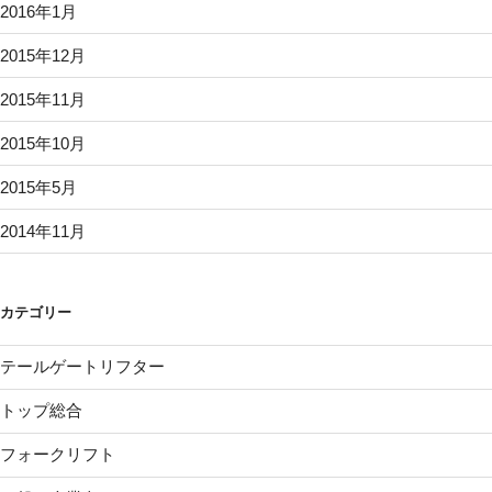
2016年1月
2015年12月
2015年11月
2015年10月
2015年5月
2014年11月
カテゴリー
テールゲートリフター
トップ総合
フォークリフト