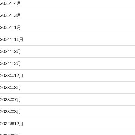
2025年4月
2025年3月
2025年1月
2024年11月
2024年3月
2024年2月
2023年12月
2023年8月
2023年7月
2023年3月
2022年12月