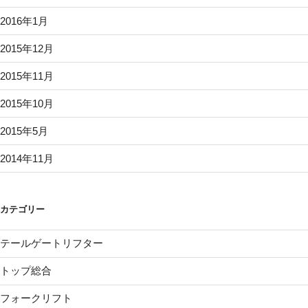
2016年1月
2015年12月
2015年11月
2015年10月
2015年5月
2014年11月
カテゴリー
テールゲートリフター
トップ総合
フォークリフト