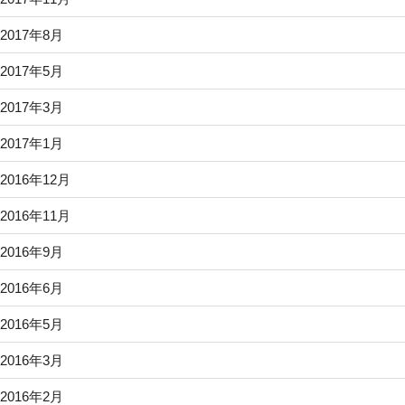
2017年8月
2017年5月
2017年3月
2017年1月
2016年12月
2016年11月
2016年9月
2016年6月
2016年5月
2016年3月
2016年2月