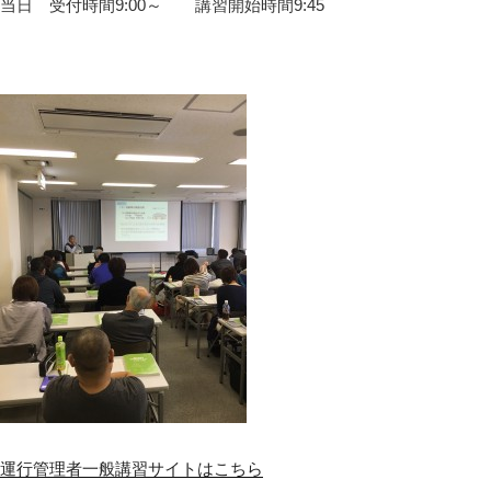
当日 受付時間9:00～ 講習開始時間9:45
運行管理者一般講習サイトはこちら