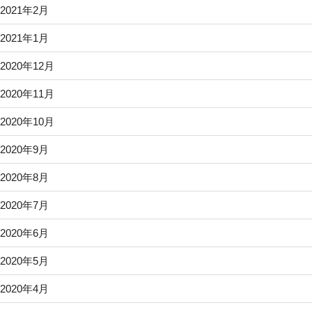
2021年2月
2021年1月
2020年12月
2020年11月
2020年10月
2020年9月
2020年8月
2020年7月
2020年6月
2020年5月
2020年4月