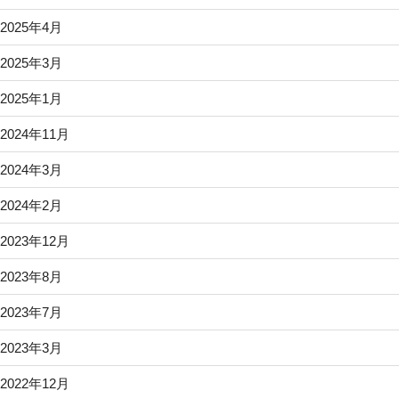
2025年4月
2025年3月
2025年1月
2024年11月
2024年3月
2024年2月
2023年12月
2023年8月
2023年7月
2023年3月
2022年12月