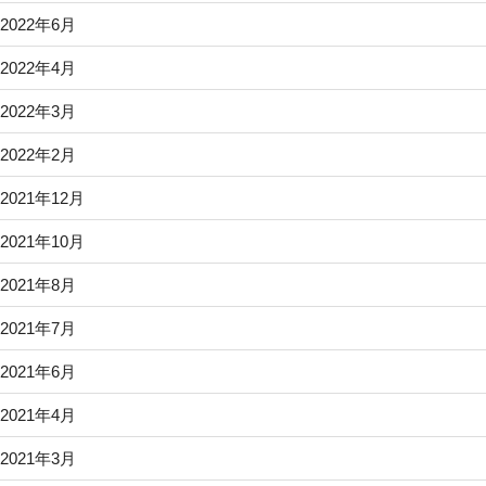
2022年6月
2022年4月
2022年3月
2022年2月
2021年12月
2021年10月
2021年8月
2021年7月
2021年6月
2021年4月
2021年3月