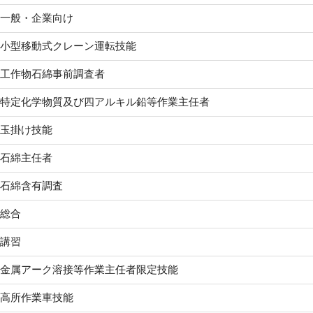
一般・企業向け
小型移動式クレーン運転技能
工作物石綿事前調査者
特定化学物質及び四アルキル鉛等作業主任者
玉掛け技能
石綿主任者
石綿含有調査
総合
講習
金属アーク溶接等作業主任者限定技能
高所作業車技能