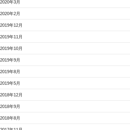
2020年3月
2020年2月
2019年12月
2019年11月
2019年10月
2019年9月
2019年8月
2019年5月
2018年12月
2018年9月
2018年8月
2017年11月