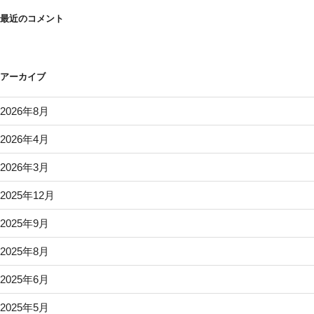
最近のコメント
アーカイブ
2026年8月
2026年4月
2026年3月
2025年12月
2025年9月
2025年8月
2025年6月
2025年5月