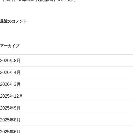
最近のコメント
アーカイブ
2026年8月
2026年4月
2026年3月
2025年12月
2025年9月
2025年8月
2025年6月