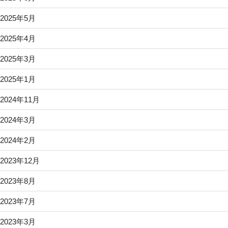
2025年5月
2025年4月
2025年3月
2025年1月
2024年11月
2024年3月
2024年2月
2023年12月
2023年8月
2023年7月
2023年3月