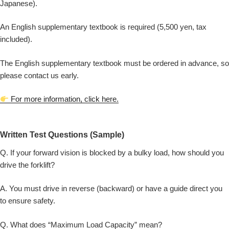
Japanese).
An English supplementary textbook is required (5,500 yen, tax
included).
The English supplementary textbook must be ordered in advance, so
please contact us early.
For more information, click here.
Written Test Questions (Sample)
Q. If your forward vision is blocked by a bulky load, how should you
drive the forklift?
A. You must drive in reverse (backward) or have a guide direct you
to ensure safety.
Q. What does “Maximum Load Capacity” mean?