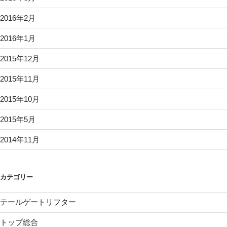
2016年2月
2016年1月
2015年12月
2015年11月
2015年10月
2015年5月
2014年11月
カテゴリー
テールゲートリフター
トップ総合