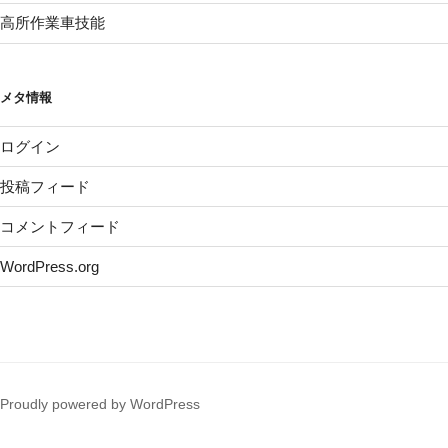
高所作業車技能
メタ情報
ログイン
投稿フィード
コメントフィード
WordPress.org
Proudly powered by WordPress