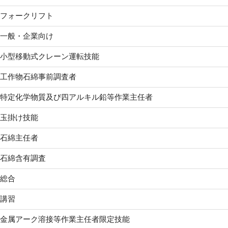
フォークリフト
一般・企業向け
小型移動式クレーン運転技能
工作物石綿事前調査者
特定化学物質及び四アルキル鉛等作業主任者
玉掛け技能
石綿主任者
石綿含有調査
総合
講習
金属アーク溶接等作業主任者限定技能