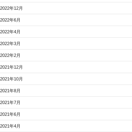
2022年12月
2022年6月
2022年4月
2022年3月
2022年2月
2021年12月
2021年10月
2021年8月
2021年7月
2021年6月
2021年4月