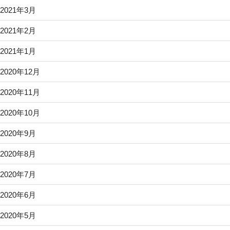
2021年3月
2021年2月
2021年1月
2020年12月
2020年11月
2020年10月
2020年9月
2020年8月
2020年7月
2020年6月
2020年5月