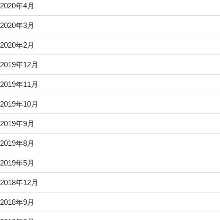
2020年4月
2020年3月
2020年2月
2019年12月
2019年11月
2019年10月
2019年9月
2019年8月
2019年5月
2018年12月
2018年9月