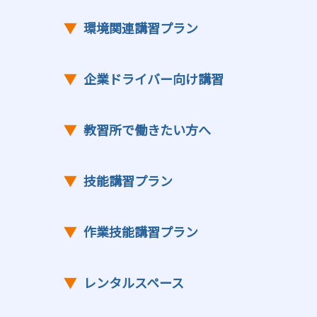
▼
環境関連講習プラン
▼
企業ドライバー向け講習
▼
教習所で働きたい方へ
▼
技能講習プラン
▼
作業技能講習プラン
▼
レンタルスペース