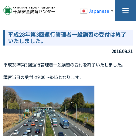
Japanese
▼
平成28年第3回運行管理者一般講習の受付は終了
いたしました。
2016.09.21
平成28年第3回運行管理者一般講習の受付を終了いたしました。
講習当日の受付は9:00～9:45となります。