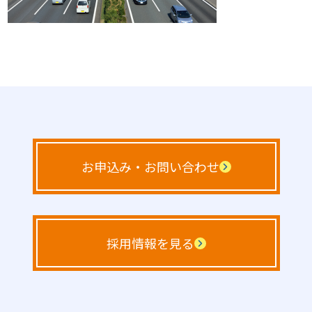
お申込み・お問い合わせ
採用情報を見る