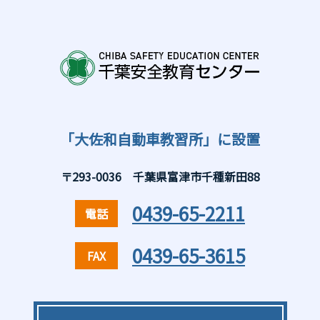
「大佐和自動車教習所」に設置
〒293-0036 千葉県富津市千種新田88
0439-65-2211
電話
0439-65-3615
FAX