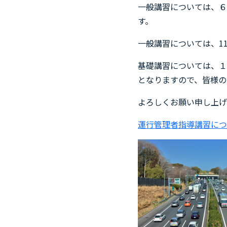
一般講習については、６
す。
一般講習については、11
基礎講習については、１
となりますので、皆様の
よろしくお願い申し上げ
運行管理者指導講習につ