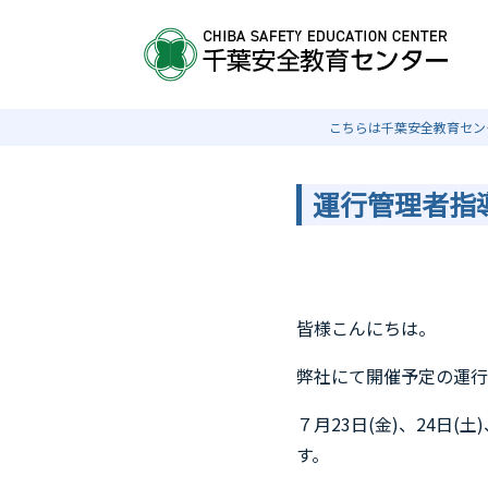
こちらは千葉安全教育セン
運行管理者指
皆様こんにちは。
弊社にて開催予定の運行
７月23日(金)、24日
す。